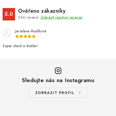
Ověřeno zákazníky
5.0
566
recenzí.
Zobrazit všechny recenze
Jaroslava Musílková
Super zboží a dodání
Sledujte nás na Instagramu
ZOBRAZIT PROFIL