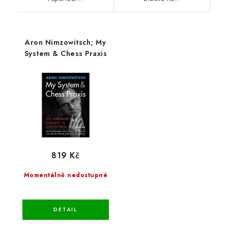
Aron Nimzowitsch; My
System & Chess Praxis
819 Kč
Momentálně nedostupné