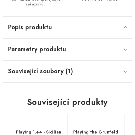
zákazníků.
Popis produktu
Parametry produktu
Související soubory (1)
Související produkty
Playing 1.e4 - Sicilian
Playing the Grunfeld