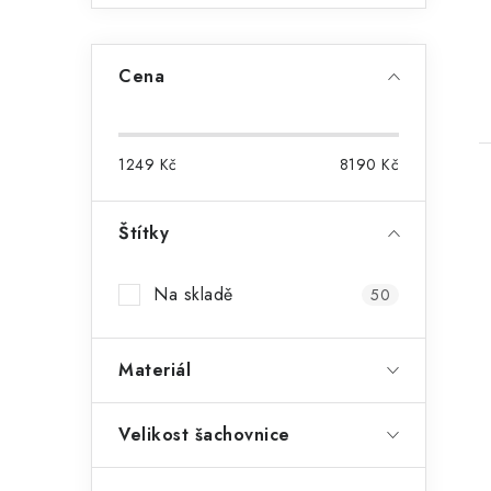
Cena
1249
Kč
8190
Kč
Štítky
Na skladě
50
Materiál
Velikost šachovnice