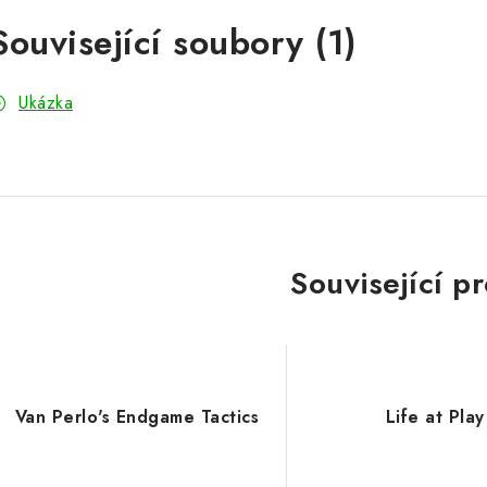
Související soubory (1)
Ukázka
Související p
Van Perlo's Endgame Tactics
Life at Play