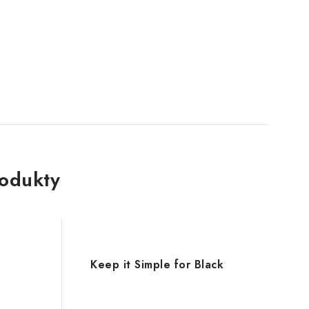
rodukty
Keep it Simple for Black