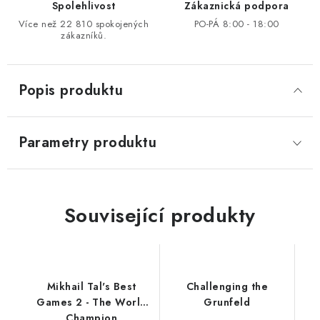
Spolehlivost
Zákaznická podpora
Více než 22 810 spokojených
PO-PÁ 8:00 - 18:00
zákazníků.
Popis produktu
Parametry produktu
Související produkty
Mikhail Tal's Best
Challenging the
Games 2 - The World
Grunfeld
Champion