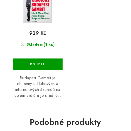
929 Kč
(1 ks)
Skladem
Budapest Gambit je
oblíbený u klubových a
internetových šachistů na
celém světě a je snadné...
Podobné produkty