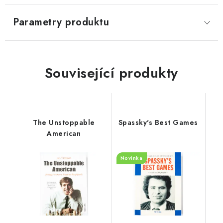
Parametry produktu
Související produkty
The Unstoppable
Spassky's Best Games
American
Novinka