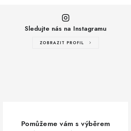
Sledujte nás na Instagramu
ZOBRAZIT PROFIL
Pomůžeme vám s výběrem