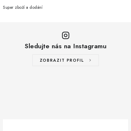
Super zboží a dodání
Sledujte nás na Instagramu
ZOBRAZIT PROFIL