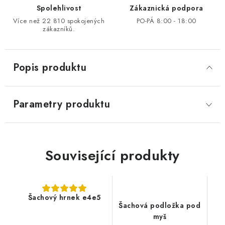
Spolehlivost
Zákaznická podpora
Více než 22 810 spokojených
PO-PÁ 8:00 - 18:00
zákazníků.
Popis produktu
Parametry produktu
Související produkty
Šachový hrnek e4e5
Šachová podložka pod
myš