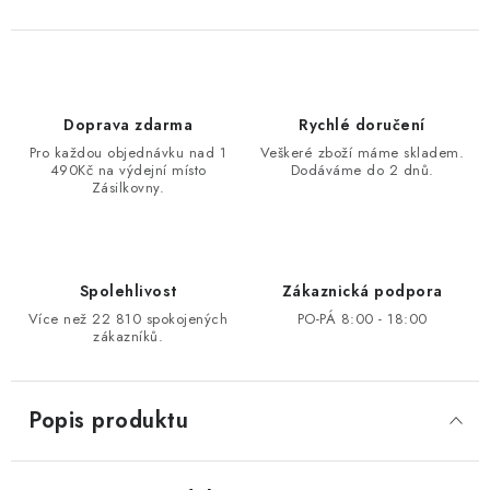
Doprava zdarma
Rychlé doručení
Pro každou objednávku nad 1
Veškeré zboží máme skladem.
490Kč na výdejní místo
Dodáváme do 2 dnů.
Zásilkovny.
Spolehlivost
Zákaznická podpora
Více než 22 810 spokojených
PO-PÁ 8:00 - 18:00
zákazníků.
Popis produktu