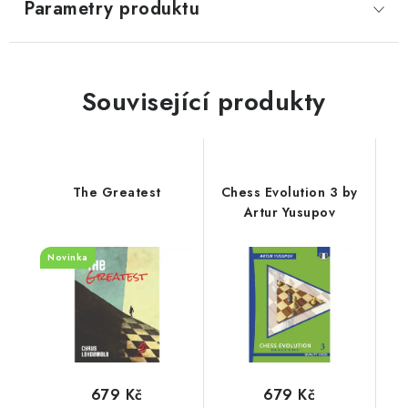
Parametry produktu
Související produkty
The Greatest
Chess Evolution 3 by
Artur Yusupov
Novinka
679 Kč
679 Kč