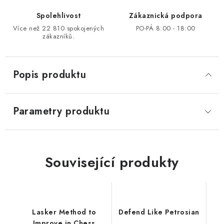
Spolehlivost
Zákaznická podpora
Více než 22 810 spokojených
PO-PÁ 8:00 - 18:00
zákazníků.
Popis produktu
Parametry produktu
Související produkty
Lasker Method to
Defend Like Petrosian
Improve in Chess