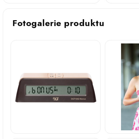
Fotogalerie produktu