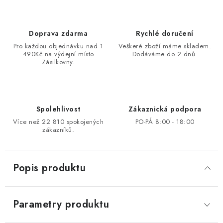
Doprava zdarma
Rychlé doručení
Pro každou objednávku nad 1
Veškeré zboží máme skladem.
490Kč na výdejní místo
Dodáváme do 2 dnů.
Zásilkovny.
Spolehlivost
Zákaznická podpora
Více než 22 810 spokojených
PO-PÁ 8:00 - 18:00
zákazníků.
Popis produktu
Parametry produktu