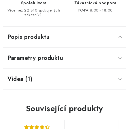
Spolehlivost
Zákaznická podpora
Více než 22 810 spokojených
PO-PÁ 8:00 - 18:00
zákazníků.
Popis produktu
Parametry produktu
Videa (1)
Související produkty