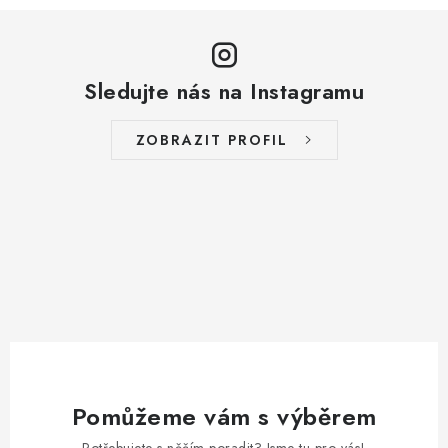
Sledujte nás na Instagramu
ZOBRAZIT PROFIL
Pomůžeme vám s výběrem