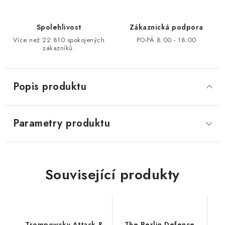
Spolehlivost
Zákaznická podpora
Více než 22 810 spokojených
PO-PÁ 8:00 - 18:00
zákazníků.
Popis produktu
Parametry produktu
Související produkty
Trompowsky Attack &
The Berlin Defence