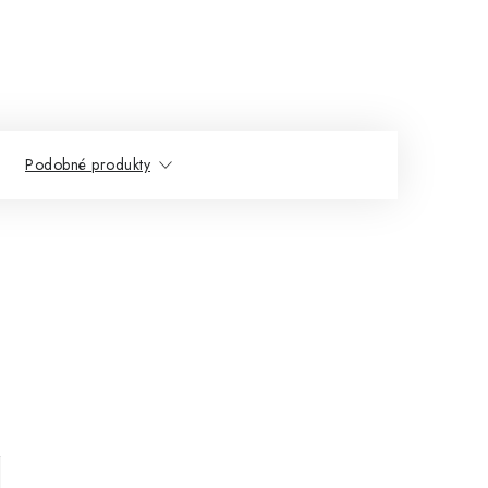
Podobné produkty