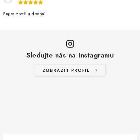
Super zboží a dodání
Sledujte nás na Instagramu
ZOBRAZIT PROFIL