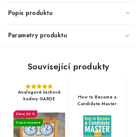
Popis produktu
Parametry produktu
Související produkty
Analogové šachové
How to Become a
hodiny GARDE
Candidate Master
20 %
Doporučujeme