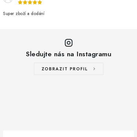
Super zboží a dodání
Sledujte nás na Instagramu
ZOBRAZIT PROFIL