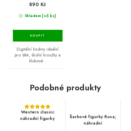
890 Kč
(>5 ks)
Skladem
Digitální hodiny ideální
pro děti, školní kroužky a
klubové...
Podobné produkty
Western classic
Šachové figurky Rosa;
náhradní figurky
náhradní