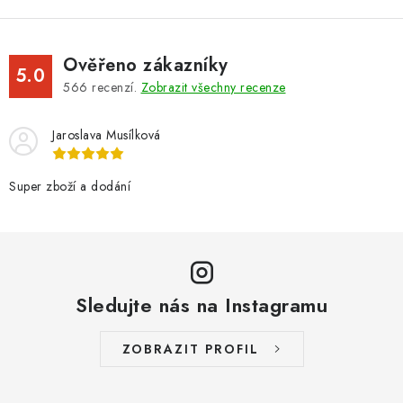
Ověřeno zákazníky
5.0
566
recenzí.
Zobrazit všechny recenze
Jaroslava Musílková
Super zboží a dodání
Sledujte nás na Instagramu
ZOBRAZIT PROFIL