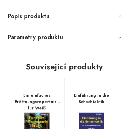
Popis produktu
Parametry produktu
Související produkty
Ein einfaches
Einführung in die
Eröffnungsrepertoire
Schachtaktik
für Weiß