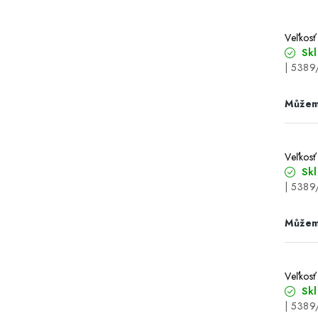
Veľkosť
Sk
| 5389
Veľkosť
Sk
| 5389
Veľkosť
Sk
| 5389