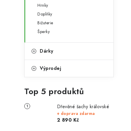
Hrnky
Doplňky
Bižuterie
Šperky
Dárky
Výprodej
Top 5 produktů
Dřevěné šachy královské
+ doprava zdarma
2 890 Kč