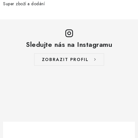
Super zboží a dodání
Sledujte nás na Instagramu
ZOBRAZIT PROFIL