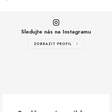
Sledujte nás na Instagramu
ZOBRAZIT PROFIL