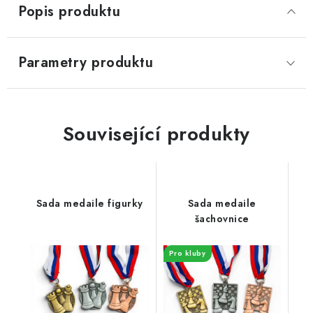
Popis produktu
Parametry produktu
Související produkty
Sada medaile figurky
Sada medaile
šachovnice
Pro kluby