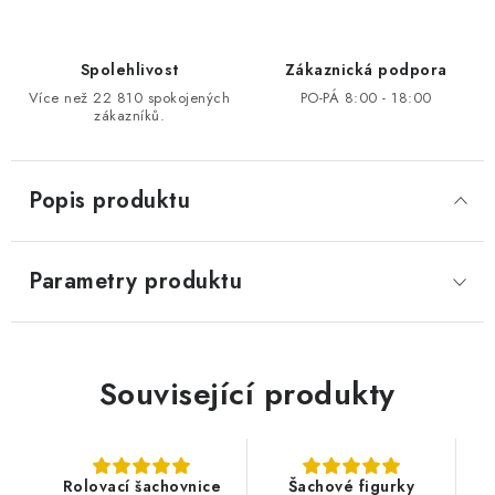
Spolehlivost
Zákaznická podpora
Více než 22 810 spokojených
PO-PÁ 8:00 - 18:00
zákazníků.
Popis produktu
Parametry produktu
Související produkty
Rolovací šachovnice
Šachové figurky