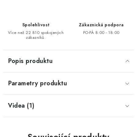
Spolehlivost
Zákaznická podpora
Více než 22 810 spokojených
PO-PÁ 8:00 - 18:00
zákazníků.
Popis produktu
Parametry produktu
Videa (1)
Související produkty