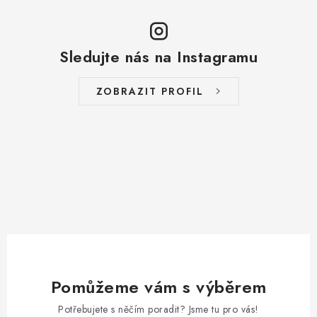
Sledujte nás na Instagramu
ZOBRAZIT PROFIL
Pomůžeme vám s výběrem
Potřebujete s něčím poradit? Jsme tu pro vás!