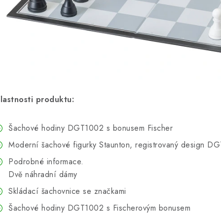
lastnosti produktu:
Šachové hodiny DGT1002 s bonusem Fischer
Moderní šachové figurky Staunton, registrovaný design DG
Podrobné informace.
Dvě náhradní dámy
Skládací šachovnice se značkami
Šachové hodiny DGT1002 s Fischerovým bonusem