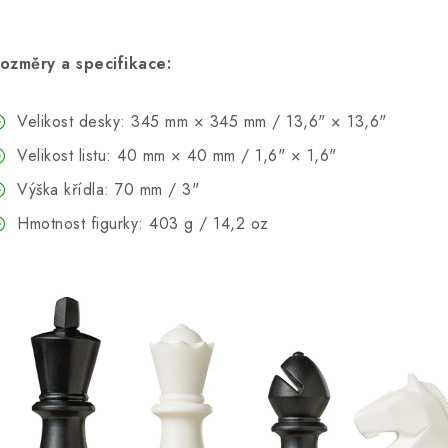
ozměry a specifikace:
Velikost desky: 345 mm × 345 mm / 13,6" × 13,6"
Velikost listu: 40 mm × 40 mm / 1,6" × 1,6"
Výška křídla: 70 mm / 3"
Hmotnost figurky: 403 g / 14,2 oz