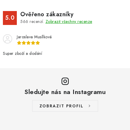
Ověřeno zákazníky
5.0
566
recenzí.
Zobrazit všechny recenze
Jaroslava Musílková
Super zboží a dodání
Sledujte nás na Instagramu
ZOBRAZIT PROFIL