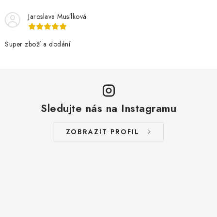
Jaroslava Musílková
Super zboží a dodání
Sledujte nás na Instagramu
ZOBRAZIT PROFIL