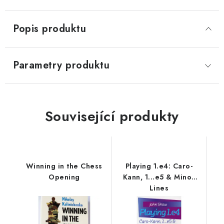
Popis produktu
Parametry produktu
Související produkty
Winning in the Chess
Playing 1.e4: Caro-
Opening
Kann, 1...e5 & Minor
Lines