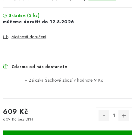
(2 ks)
Skladem
12.8.2026
Možnosti doručení
Zdarma od nás dostanete
+ Záložka Šachové zboží
v hodnotě 9 Kč
609 Kč
609 Kč bez DPH
Měrná cena: