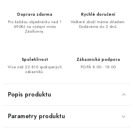
Doprava zdarma
Rychlé doručení
Pro každou objednávku nad 1
Veškeré zboží máme skladem.
490Kč na výdejní místo
Dodáváme do 2 dnů.
Zásilkovny.
Spolehlivost
Zákaznická podpora
Více než 22 810 spokojených
PO-PÁ 8:00 - 18:00
zákazníků.
Popis produktu
Parametry produktu