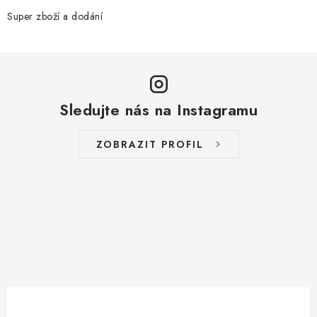
Super zboží a dodání
Sledujte nás na Instagramu
ZOBRAZIT PROFIL