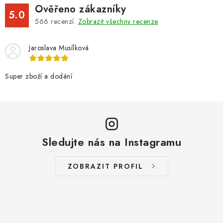
Ověřeno zákazníky
5.0
566
recenzí.
Zobrazit všechny recenze
Jaroslava Musílková
Super zboží a dodání
Sledujte nás na Instagramu
ZOBRAZIT PROFIL