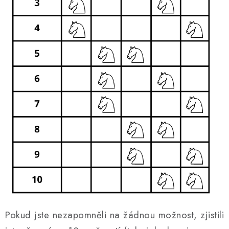
Pokud jste nezapomněli na žádnou možnost, zjistili