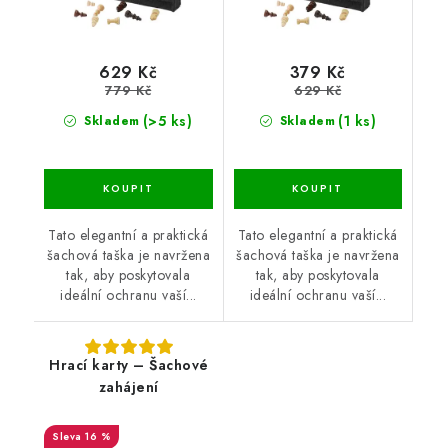
629 Kč
379 Kč
779 Kč
629 Kč
(>5 ks)
(1 ks)
Skladem
Skladem
Tato elegantní a praktická
Tato elegantní a praktická
šachová taška je navržena
šachová taška je navržena
tak, aby poskytovala
tak, aby poskytovala
ideální ochranu vaší...
ideální ochranu vaší...
Hrací karty – Šachové
zahájení
16 %