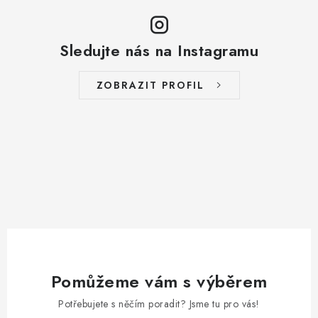
Sledujte nás na Instagramu
ZOBRAZIT PROFIL
Pomůžeme vám s výběrem
Potřebujete s něčím poradit? Jsme tu pro vás!