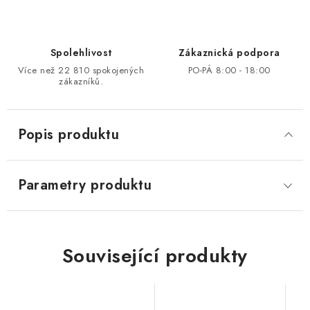
Spolehlivost
Zákaznická podpora
Více než 22 810 spokojených
PO-PÁ 8:00 - 18:00
zákazníků.
Popis produktu
Parametry produktu
Související produkty