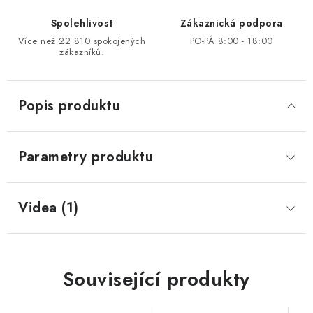
Spolehlivost
Zákaznická podpora
Více než 22 810 spokojených
PO-PÁ 8:00 - 18:00
zákazníků.
Popis produktu
Parametry produktu
Videa (1)
Související produkty