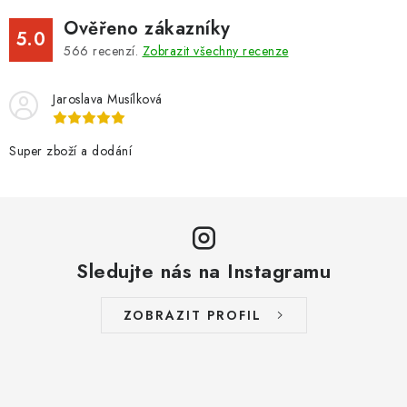
Ověřeno zákazníky
5.0
566
recenzí.
Zobrazit všechny recenze
Jaroslava Musílková
Super zboží a dodání
Sledujte nás na Instagramu
ZOBRAZIT PROFIL