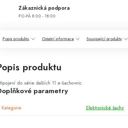
Zákaznická podpora
PO-PÁ 8:00 - 18:00
Popis produktu
Ostatní informace
Související produkty
Popis produktu
řipojení do série dalších 11 e-šachovnic
Doplňkové parametry
Kategorie
Elektronické šachy