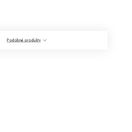
Podobné produkty