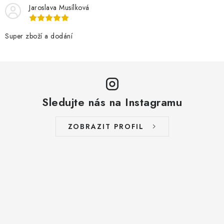
Jaroslava Musílková
Super zboží a dodání
Sledujte nás na Instagramu
ZOBRAZIT PROFIL