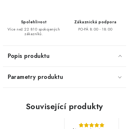
Spolehlivost
Zákaznická podpora
Více než 22 810 spokojených
PO-PÁ 8:00 - 18:00
zákazníků.
Popis produktu
Parametry produktu
Související produkty