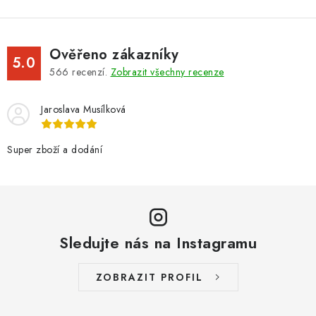
Ověřeno zákazníky
5.0
566
recenzí.
Zobrazit všechny recenze
Jaroslava Musílková
Super zboží a dodání
Sledujte nás na Instagramu
ZOBRAZIT PROFIL