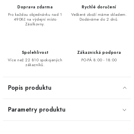
Doprava zdarma
Rychlé doručení
Pro každou objednávku nad 1
Veškeré zboží máme skladem.
490Kč na výdejní místo
Dodáváme do 2 dnů.
Zásilkovny.
Spolehlivost
Zákaznická podpora
Více než 22 810 spokojených
PO-PÁ 8:00 - 18:00
zákazníků.
Popis produktu
Parametry produktu