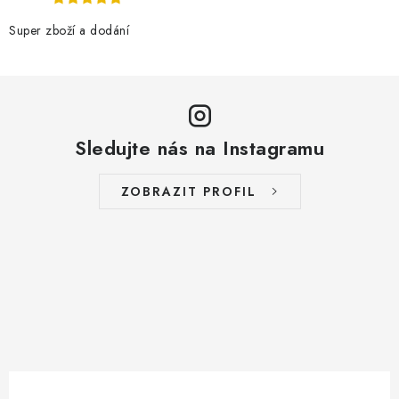
Super zboží a dodání
Sledujte nás na Instagramu
ZOBRAZIT PROFIL