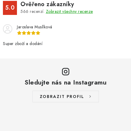
Ověřeno zákazníky
5.0
566
recenzí.
Zobrazit všechny recenze
Jaroslava Musílková
Super zboží a dodání
Sledujte nás na Instagramu
ZOBRAZIT PROFIL