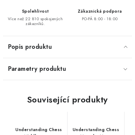
Spolehlivost
Zákaznická podpora
Více než 22 810 spokojených
PO-PÁ 8:00 - 18:00
zákazníků.
Popis produktu
Parametry produktu
Související produkty
Understanding Chess
Understanding Chess