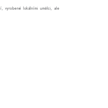
, vyrobené lokálními umělci, ale