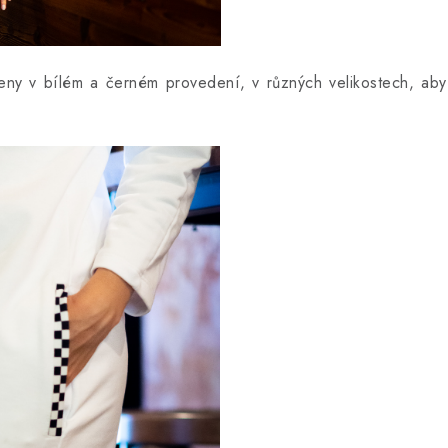
eny v bílém a černém provedení, v různých velikostech, aby