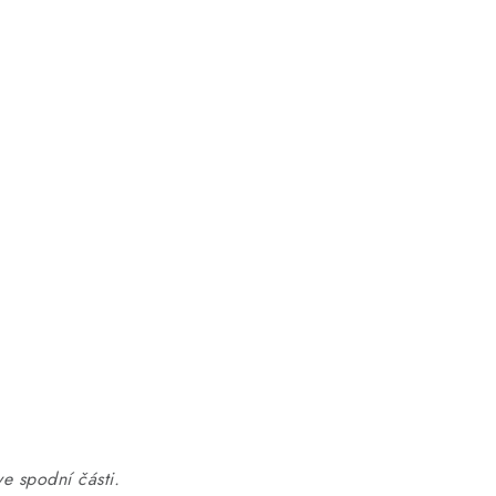
ve spodní části.