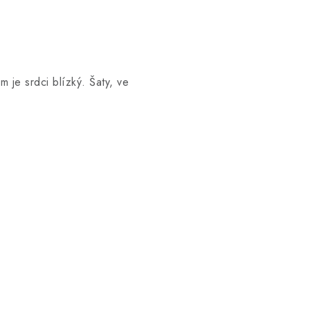
 je srdci blízký. Šaty, ve