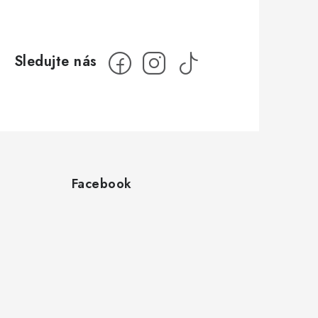
Facebook