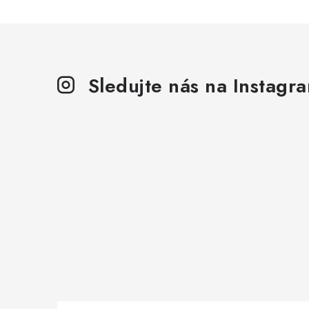
Sledujte nás na Instagr