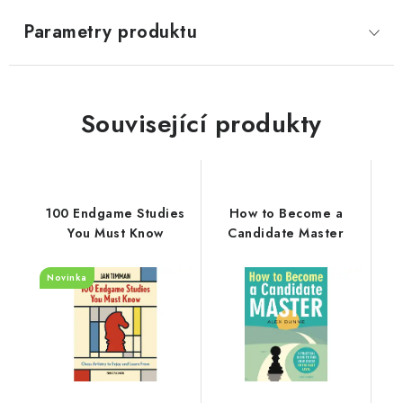
Parametry produktu
Související produkty
100 Endgame Studies
How to Become a
You Must Know
Candidate Master
Novinka