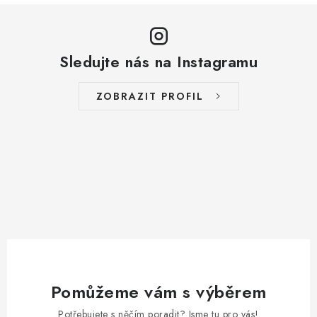
Sledujte nás na Instagramu
ZOBRAZIT PROFIL
Pomůžeme vám s výběrem
Potřebujete s něčím poradit? Jsme tu pro vás!