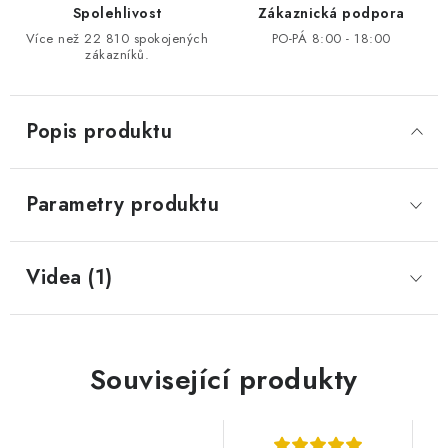
Spolehlivost
Zákaznická podpora
Více než 22 810 spokojených
PO-PÁ 8:00 - 18:00
zákazníků.
Popis produktu
Parametry produktu
Videa (1)
Související produkty