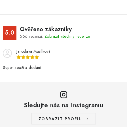
Ověřeno zákazníky
5.0
566
recenzí.
Zobrazit všechny recenze
Jaroslava Musílková
Super zboží a dodání
Sledujte nás na Instagramu
ZOBRAZIT PROFIL