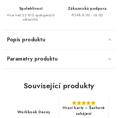
Spolehlivost
Zákaznická podpora
Více než 22 810 spokojených
PO-PÁ 8:00 - 18:00
zákazníků.
Popis produktu
Parametry produktu
Související produkty
Hrací karty – Šachové
Workbook Decoy
zahájení