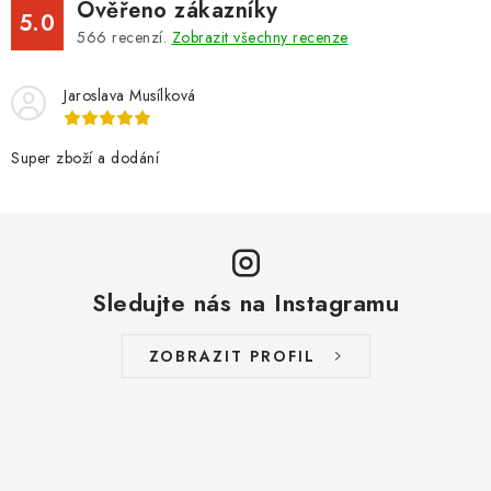
Ověřeno zákazníky
5.0
566
recenzí.
Zobrazit všechny recenze
Jaroslava Musílková
Super zboží a dodání
Sledujte nás na Instagramu
ZOBRAZIT PROFIL