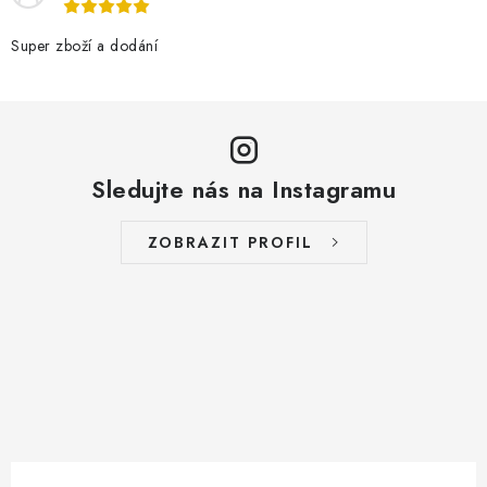
Super zboží a dodání
Sledujte nás na Instagramu
ZOBRAZIT PROFIL