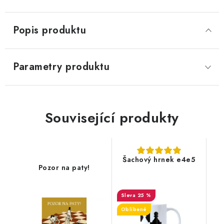
Popis produktu
Parametry produktu
Související produkty
Šachový hrnek e4e5
Pozor na paty!
25 %
Oblíbené